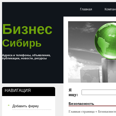
Главная
Компан
Бизнес
Сибирь
Адреса и телефоны, объявления,
публикации, новости, ресурсы
Я
НАВИГАЦИЯ
ищу:
Безопасность
Добавить фирму
Главная страница
Безопасност