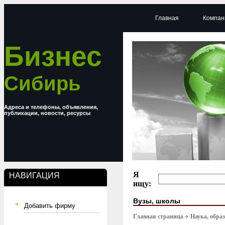
Главная
Компан
Бизнес
Сибирь
Адреса и телефоны, объявления,
публикации, новости, ресурсы
Я
НАВИГАЦИЯ
ищу:
Вузы, школы
Добавить фирму
Главная страница
Наука, обра